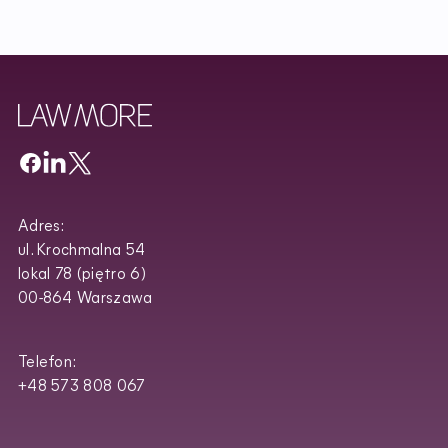
Adres:
ul. Krochmalna 54
lokal 78 (piętro 6)
00-864 Warszawa
Telefon:
+48 573 808 067