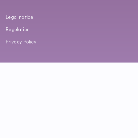
Legal notice
Regulation
Privacy Policy