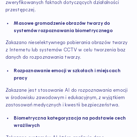
zweryfikowanych faktach dotyczących działalności
przestępczej.
Masowe gromadzenie obrazów twarzy do
systemów rozpoznawania biometrycznego
Zakazano nieselektywnego pobierania obrazów twarzy
z Internetu lub systemów CCTV w celu tworzenia baz
danych do rozpoznawania twarzy.
Rozpoznawanie emocji w szkołach i miejscach
pracy
Zakazane jest stosowanie AI do rozpoznawania emocji
w środowisku zawodowym i edukacyjnym, z wyjątkiem
zastosowań medycznych i kwestii bezpieczeństwa.
Biometryczna kategoryzacja na podstawie cech
wrażliwych