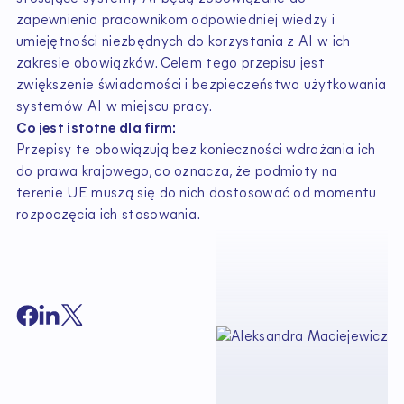
zapewnienia pracownikom odpowiedniej wiedzy i
umiejętności niezbędnych do korzystania z AI w ich
zakresie obowiązków. Celem tego przepisu jest
zwiększenie świadomości i bezpieczeństwa użytkowania
systemów AI w miejscu pracy.
Co jest istotne dla firm:
Przepisy te obowiązują bez konieczności wdrażania ich
do prawa krajowego, co oznacza, że podmioty na
terenie UE muszą się do nich dostosować od momentu
rozpoczęcia ich stosowania.