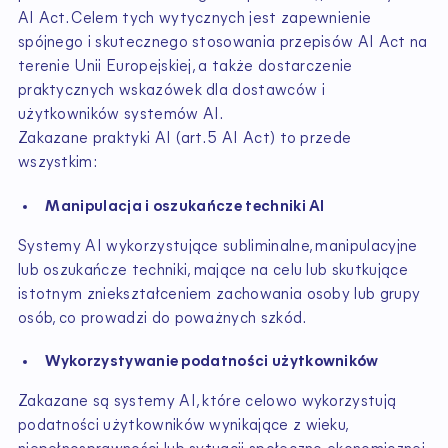
AI Act. Celem tych wytycznych jest zapewnienie
spójnego i skutecznego stosowania przepisów AI Act na
terenie Unii Europejskiej, a także dostarczenie
praktycznych wskazówek dla dostawców i
użytkowników systemów AI.
Zakazane praktyki AI (art. 5 AI Act) to przede
wszystkim:
Manipulacja i oszukańcze techniki AI
Systemy AI wykorzystujące subliminalne, manipulacyjne
lub oszukańcze techniki, mające na celu lub skutkujące
istotnym zniekształceniem zachowania osoby lub grupy
osób, co prowadzi do poważnych szkód.
Wykorzystywanie podatności użytkowników
Zakazane są systemy AI, które celowo wykorzystują
podatności użytkowników wynikające z wieku,