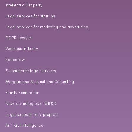
Intellectual Property
Legal services for startups
Legal services for marketing and advertising
GDPR Lawyer
Wellness industry
Space law
E‑commerce legal services
Mergers and Acquisitions Consulting
Family Foundation
New technologies and R&D
Legal support for AI projects
Artificial Intelligence