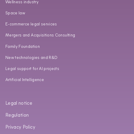
Wellness industry
Space law
E‑commerce legal services
Mergers and Acquisitions Consulting
Family Foundation
New technologies and R&D
Legal support for AI projects
Artificial Intelligence
Legal notice
Regulation
Privacy Policy