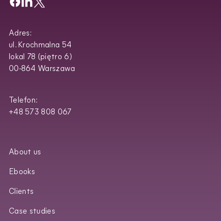
Adres:
ul. Krochmalna 54
lokal 78 (piętro 6)
00-864 Warszawa
Telefon:
+48 573 808 067
About us
Ebooks
Clients
Case studies