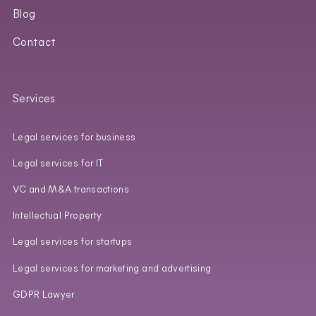
Blog
Contact
Services
Legal services for business
Legal services for IT
VC and M&A transactions
Intellectual Property
Legal services for startups
Legal services for marketing and advertising
GDPR Lawyer