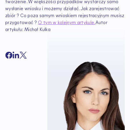
tworzenie. W większości przypadków wystarczy samo
wysłanie wniosku i możemy działać. Jak zarejestrować
zbiór ? Co poza samym wnioskiem rejestracyjnym musisz
przygotować ?
O tym w kolejnym artykule.
Autor
artykułu: Michał Kulka