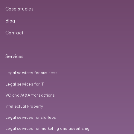
Case studies
Blog
Contact
Services
Legal services for business
Legal services for IT
VC and M&A transactions
Intellectual Property
Legal services for startups
Legal services for marketing and advertising