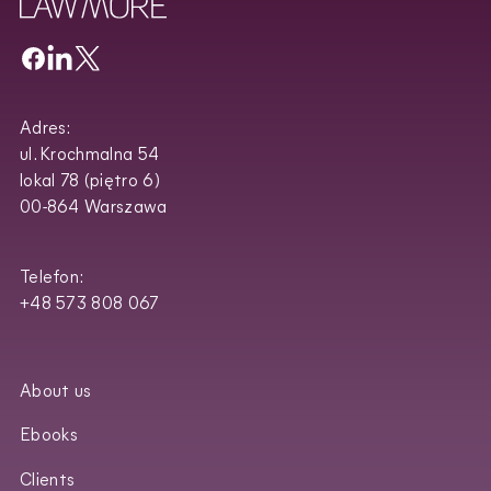
Adres:
ul. Krochmalna 54
lokal 78 (piętro 6)
00-864 Warszawa
Telefon:
+48 573 808 067
About us
Ebooks
Clients