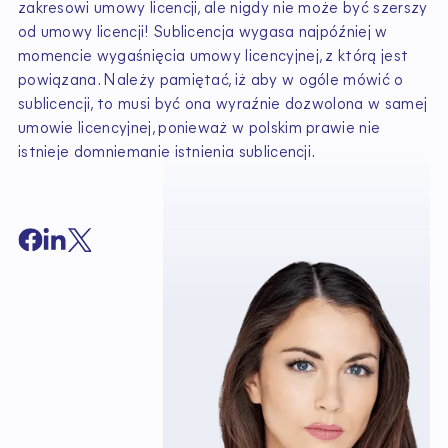
zakresowi umowy licencji, ale nigdy nie może być szerszy
od umowy licencji! Sublicencja wygasa najpóźniej w
momencie wygaśnięcia umowy licencyjnej, z którą jest
powiązana. Należy pamiętać, iż aby w ogóle mówić o
sublicencji, to musi być ona wyraźnie dozwolona w samej
umowie licencyjnej, ponieważ w polskim prawie nie
istnieje domniemanie istnienia sublicencji.