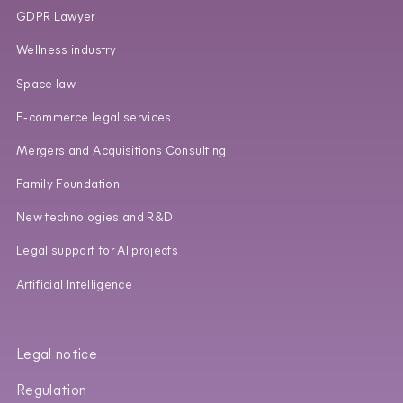
GDPR Lawyer
Wellness industry
Space law
E‑commerce legal services
Mergers and Acquisitions Consulting
Family Foundation
New technologies and R&D
Legal support for AI projects
Artificial Intelligence
Legal notice
Regulation