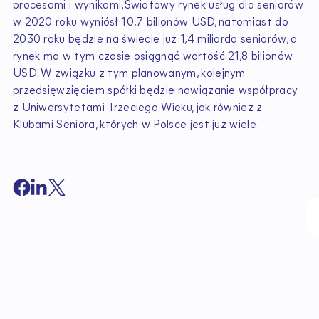
procesami i wynikami.Światowy rynek usług dla seniorów
w 2020 roku wyniósł 10,7 bilionów USD, natomiast do
2030 roku będzie na świecie już 1,4 miliarda seniorów, a
rynek ma w tym czasie osiągnąć wartość 21,8 bilionów
USD. W związku z tym planowanym, kolejnym
przedsięwzięciem spółki będzie nawiązanie współpracy
z Uniwersytetami Trzeciego Wieku, jak również z
Klubami Seniora, których w Polsce jest już wiele.