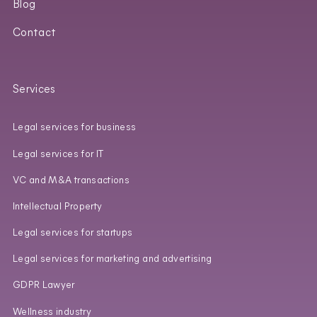
Blog
Contact
Services
Legal services for business
Legal services for IT
VC and M&A transactions
Intellectual Property
Legal services for startups
Legal services for marketing and advertising
GDPR Lawyer
Wellness industry