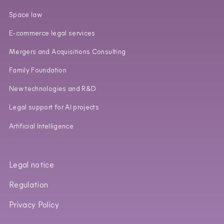
Space law
E‑commerce legal services
Mergers and Acquisitions Consulting
Family Foundation
New technologies and R&D
Legal support for AI projects
Artificial Intelligence
Legal notice
Regulation
Privacy Policy