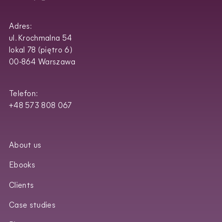
Adres:
ul. Krochmalna 54
lokal 78 (piętro 6)
00-864 Warszawa
Telefon:
+48 573 808 067
About us
Ebooks
Clients
Case studies