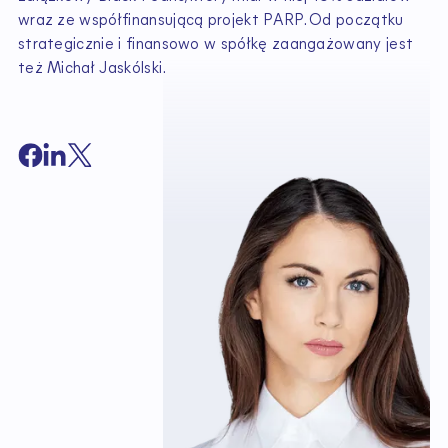
wraz ze współfinansującą projekt PARP. Od początku
strategicznie i finansowo w spółkę zaangażowany jest
też Michał Jaskólski.