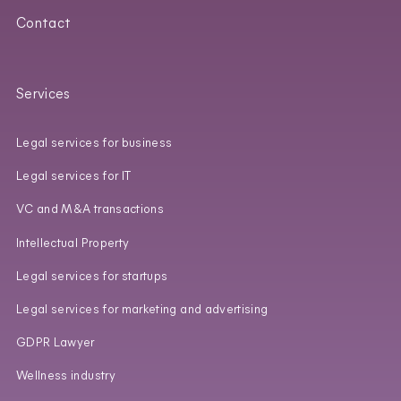
Contact
Services
Legal services for business
Legal services for IT
VC and M&A transactions
Intellectual Property
Legal services for startups
Legal services for marketing and advertising
GDPR Lawyer
Wellness industry