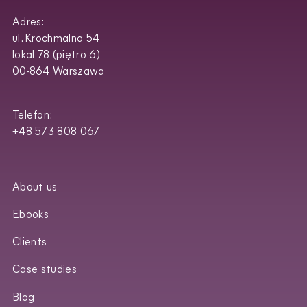
Adres:
ul. Krochmalna 54
lokal 78 (piętro 6)
00-864 Warszawa
Telefon:
+48 573 808 067
About us
Ebooks
Clients
Case studies
Blog