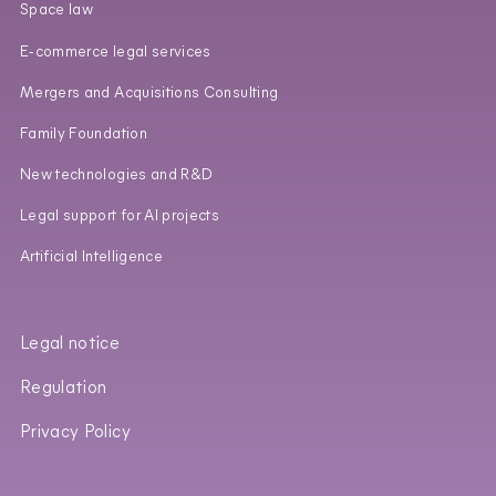
Space law
E‑commerce legal services
Mergers and Acquisitions Consulting
Family Foundation
New technologies and R&D
Legal support for AI projects
Artificial Intelligence
Legal notice
Regulation
Privacy Policy