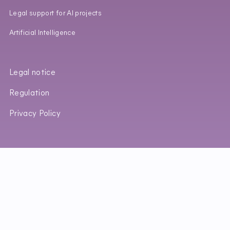
Legal support for AI projects
Artificial Intelligence
Legal notice
Regulation
Privacy Policy