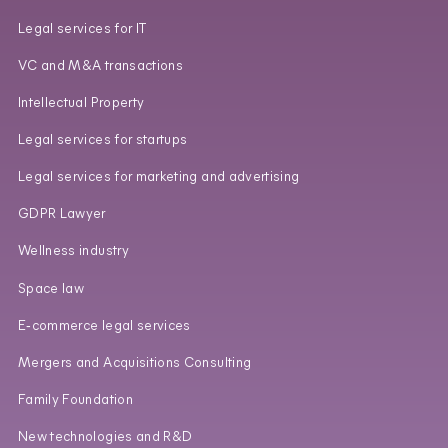
Legal services for IT
VC and M&A transactions
Intellectual Property
Legal services for startups
Legal services for marketing and advertising
GDPR Lawyer
Wellness industry
Space law
E‑commerce legal services
Mergers and Acquisitions Consulting
Family Foundation
New technologies and R&D