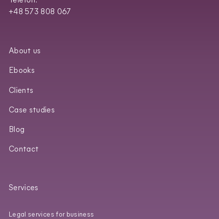
Telefon:
+48 573 808 067
About us
Ebooks
Clients
Case studies
Blog
Contact
Services
Legal services for business