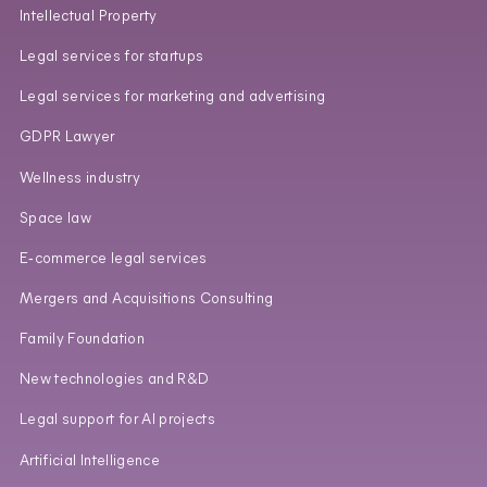
Intellectual Property
Legal services for startups
Legal services for marketing and advertising
GDPR Lawyer
Wellness industry
Space law
E‑commerce legal services
Mergers and Acquisitions Consulting
Family Foundation
New technologies and R&D
Legal support for AI projects
Artificial Intelligence