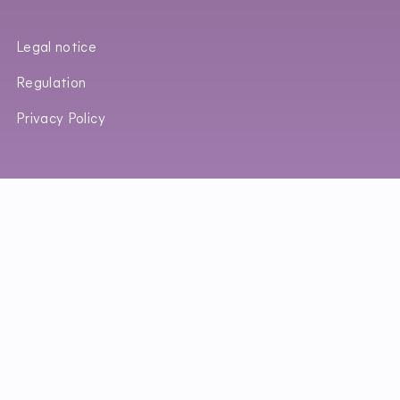
Legal notice
Regulation
Privacy Policy