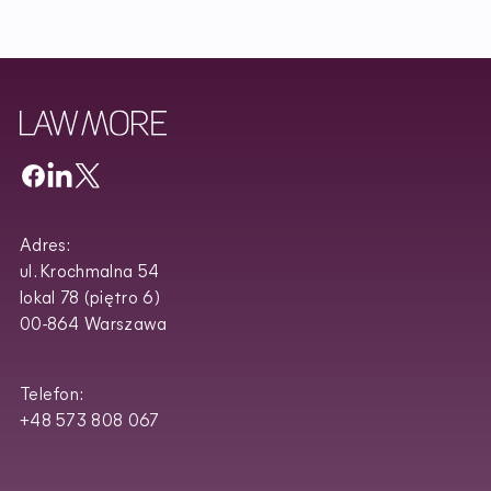
Adres:
ul. Krochmalna 54
lokal 78 (piętro 6)
00-864 Warszawa
Telefon:
+48 573 808 067