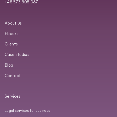
+48 573 808 067
About us
Ebooks
Clients
Case studies
Blog
Contact
Services
Legal services for business