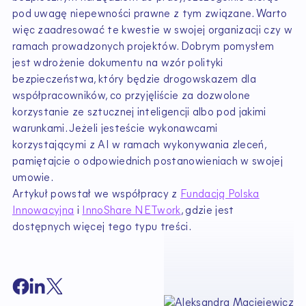
pod uwagę niepewności prawne z tym związane. Warto
więc zaadresować te kwestie w swojej organizacji czy w
ramach prowadzonych projektów. Dobrym pomysłem
jest wdrożenie dokumentu na wzór polityki
bezpieczeństwa, który będzie drogowskazem dla
współpracowników, co przyjęliście za dozwolone
korzystanie ze sztucznej inteligencji albo pod jakimi
warunkami. Jeżeli jesteście wykonawcami
korzystającymi z AI w ramach wykonywania zleceń,
pamiętajcie o odpowiednich postanowieniach w swojej
umowie.
Artykuł powstał we współpracy z
Fundacją Polska
Innowacyjna
i
InnoShare NETwork
, gdzie jest
dostępnych więcej tego typu treści.