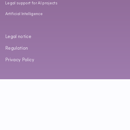
Legal support for AI projects
Artificial Intelligence
Legal notice
Regulation
Privacy Policy