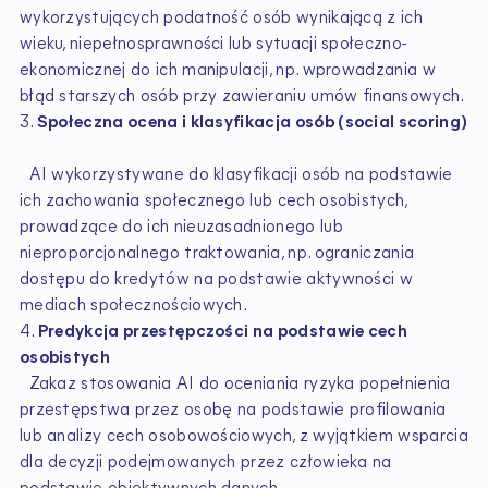
wykorzystujących podatność osób wynikającą z ich
wieku, niepełnosprawności lub sytuacji społeczno-
ekonomicznej do ich manipulacji, np. wprowadzania w
błąd starszych osób przy zawieraniu umów finansowych.
3.
Społeczna ocena i klasyfikacja osób (social scoring)
AI wykorzystywane do klasyfikacji osób na podstawie
ich zachowania społecznego lub cech osobistych,
prowadzące do ich nieuzasadnionego lub
nieproporcjonalnego traktowania, np. ograniczania
dostępu do kredytów na podstawie aktywności w
mediach społecznościowych.
4.
Predykcja przestępczości na podstawie cech
osobistych
Zakaz stosowania AI do oceniania ryzyka popełnienia
przestępstwa przez osobę na podstawie profilowania
lub analizy cech osobowościowych, z wyjątkiem wsparcia
dla decyzji podejmowanych przez człowieka na