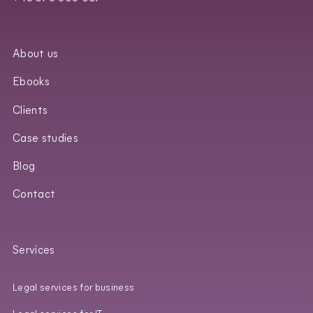
About us
Ebooks
Clients
Case studies
Blog
Contact
Services
Legal services for business