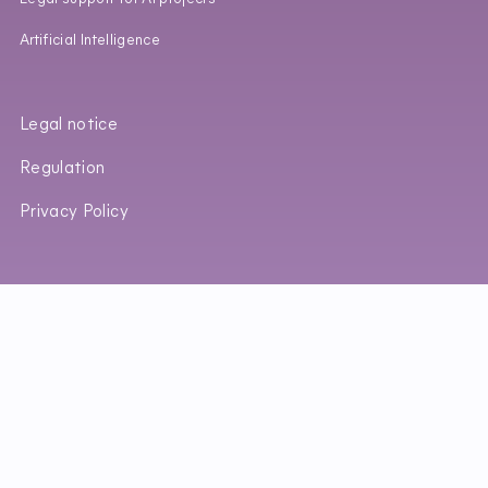
Artificial Intelligence
Legal notice
Regulation
Privacy Policy