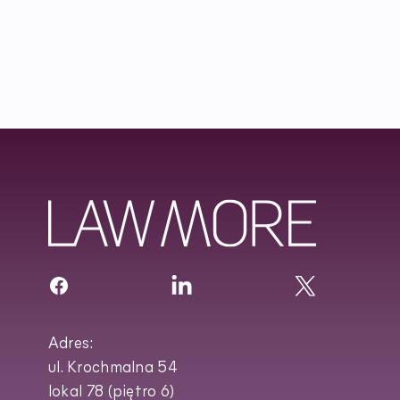
Adres:
ul. Krochmalna 54
lokal 78 (piętro 6)