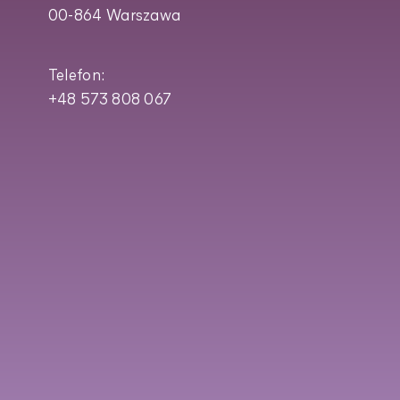
00-864 Warszawa
Telefon:
+48 573 808 067