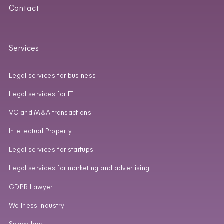
Contact
Services
Legal services for business
Legal services for IT
VC and M&A transactions
Intellectual Property
Legal services for startups
Legal services for marketing and advertising
GDPR Lawyer
Wellness industry