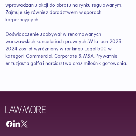
wprowadzaniu akcji do obrotu na rynku regulowanym.
Zajmuje się również doradztwem w sporach
korporacyjnych.
Doświadczenie zdobywał w renomowanych
warszawskich kancelariach prawnych. W latach 2023 i
2024 został wyróżniony w rankingu Legal 500 w
kategorii Commercial, Corporate & M&A.Prywatnie
entuzjasta golfa i narciarstwa oraz miłośnik gotowania.