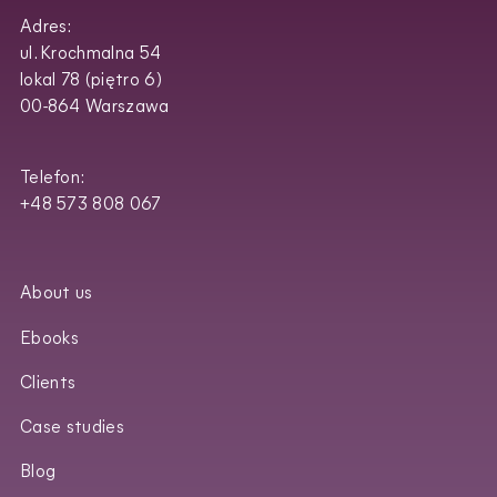
Adres:
ul. Krochmalna 54
lokal 78 (piętro 6)
00-864 Warszawa
Telefon:
+48 573 808 067
About us
Ebooks
Clients
Case studies
Blog