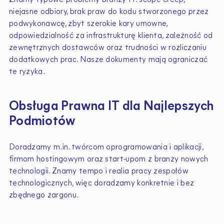
niejasne odbiory, brak praw do kodu stworzonego przez
podwykonawcę, zbyt szerokie kary umowne,
odpowiedzialność za infrastrukturę klienta, zależność od
zewnętrznych dostawców oraz trudności w rozliczaniu
dodatkowych prac. Nasze dokumenty mają ograniczać
te ryzyka.
Obsługa Prawna IT dla Najlepszych
Podmiotów
Doradzamy m.in. twórcom oprogramowania i aplikacji,
firmom hostingowym oraz start-upom z branży nowych
technologii. Znamy tempo i realia pracy zespołów
technologicznych, więc doradzamy konkretnie i bez
zbędnego żargonu.