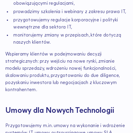
obowiązującymi regulacjami,
prowadzimy szkolenia i webinary z zakresu prawa IT,
przygotowujemy regulacje korporacyjne i polityki
wewnętrzne dla sektora IT,
monitorujemy zmiany w przepisach, które dotyczą
naszych klientów.
Wspieramy klientów w podejmowaniu decyzji
strategicznych: przy wejściu na nowe rynki, zmianie
modelu sprzedaży, wdrożeniu nowej funkcjonalności,
skalowaniu produktu, przygotowaniu do due diligence,
pozyskaniu inwestora lub negocjacjach z kluczowym
kontrahentem.
Umowy dla Nowych Technologii
Przygotowujemy m.in. umowy na wykonanie i wdrożenie