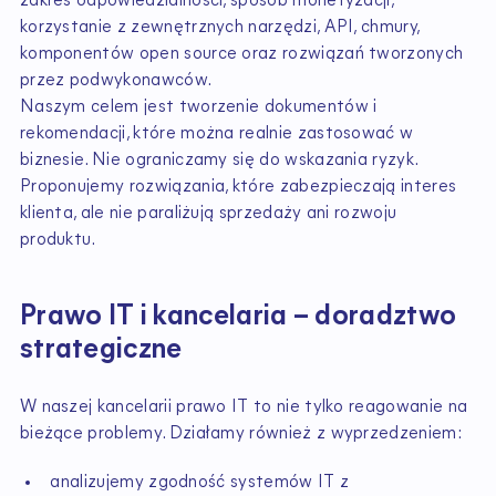
zakres odpowiedzialności, sposób monetyzacji,
korzystanie z zewnętrznych narzędzi, API, chmury,
komponentów open source oraz rozwiązań tworzonych
przez podwykonawców.
Naszym celem jest tworzenie dokumentów i
rekomendacji, które można realnie zastosować w
biznesie. Nie ograniczamy się do wskazania ryzyk.
Proponujemy rozwiązania, które zabezpieczają interes
klienta, ale nie paraliżują sprzedaży ani rozwoju
produktu.
Prawo IT i kancelaria – doradztwo
strategiczne
W naszej kancelarii prawo IT to nie tylko reagowanie na
bieżące problemy. Działamy również z wyprzedzeniem:
analizujemy zgodność systemów IT z