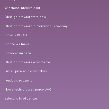
Własność intelektualna
Obsługa prawna startupów
Obsługa prawna dla marketingu i reklamy
Prawnik RODO
Branża wellness
Prawo kosmiczne
Obsługa prawna e‑commerce
Fuzje i przejęcia doradztwo
Fundacja rodzinna
Nowe technologie i prace B+R
Sztuczna Inteligencja