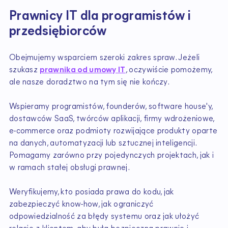
Prawnicy IT dla programistów i
przedsiębiorców
Obejmujemy wsparciem szeroki zakres spraw. Jeżeli
szukasz
prawnika od umowy IT
, oczywiście pomożemy,
ale nasze doradztwo na tym się nie kończy.
Wspieramy programistów, founderów, software house'y,
dostawców SaaS, twórców aplikacji, firmy wdrożeniowe,
e-commerce oraz podmioty rozwijające produkty oparte
na danych, automatyzacji lub sztucznej inteligencji.
Pomagamy zarówno przy pojedynczych projektach, jak i
w ramach stałej obsługi prawnej.
Weryfikujemy, kto posiada prawa do kodu, jak
zabezpieczyć know-how, jak ograniczyć
odpowiedzialność za błędy systemu oraz jak ułożyć