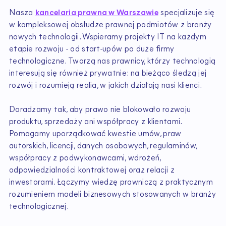
Nasza
kancelaria prawna w Warszawie
specjalizuje się
w kompleksowej obsłudze prawnej podmiotów z branży
nowych technologii. Wspieramy projekty IT na każdym
etapie rozwoju - od start-upów po duże firmy
technologiczne. Tworzą nas prawnicy, którzy technologią
interesują się również prywatnie: na bieżąco śledzą jej
rozwój i rozumieją realia, w jakich działają nasi klienci.
Doradzamy tak, aby prawo nie blokowało rozwoju
produktu, sprzedaży ani współpracy z klientami.
Pomagamy uporządkować kwestie umów, praw
autorskich, licencji, danych osobowych, regulaminów,
współpracy z podwykonawcami, wdrożeń,
odpowiedzialności kontraktowej oraz relacji z
inwestorami. Łączymy wiedzę prawniczą z praktycznym
rozumieniem modeli biznesowych stosowanych w branży
technologicznej.