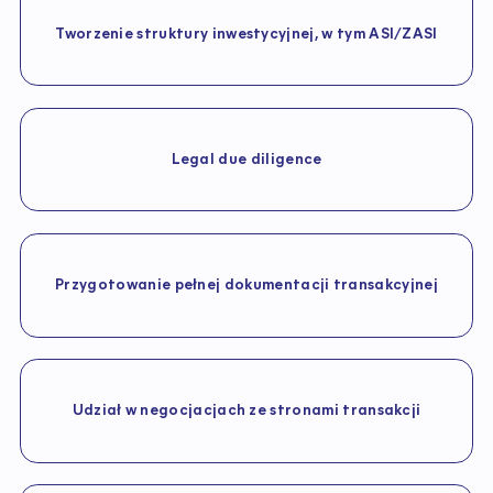
Tworzenie struktury inwestycyjnej, w tym ASI/ZASI
Legal due diligence
Przygotowanie pełnej dokumentacji transakcyjnej
Udział w negocjacjach ze stronami transakcji