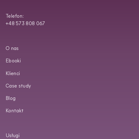
Telefon:
+48 573 808 067
O nas
Ebooki
Klienci
Case study
Blog
Kontakt
Usługi