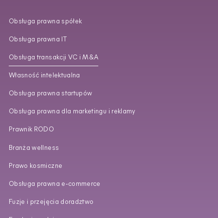
Obsługa prawna spółek
Obsługa prawna IT
Obsługa transakcji VC i M&A
Własność intelektualna
Obsługa prawna startupów
Obsługa prawna dla marketingu i reklamy
Prawnik RODO
Branża wellness
Prawo kosmiczne
Obsługa prawna e‑commerce
Fuzje i przejęcia doradztwo