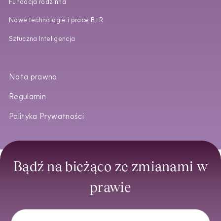
Fundacja rodzinna
Nowe technologie i prace B+R
Sztuczna Inteligencja
Nota prawna
Regulamin
Polityka Prywatności
Bądź na bieżąco ze zmianami w
prawie