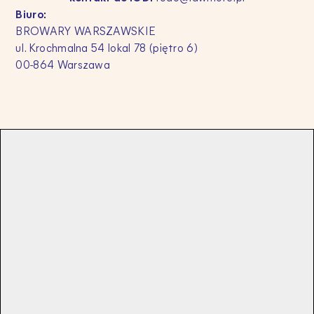
Biuro:
BROWARY WARSZAWSKIE
ul. Krochmalna 54 lokal 78 (piętro 6)
00-864 Warszawa