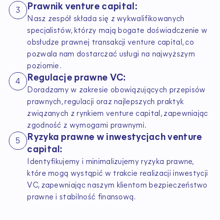
Prawnik venture capital:
3
Nasz zespół składa się z wykwalifikowanych
specjalistów, którzy mają bogate doświadczenie w
obsłudze prawnej transakcji venture capital, co
pozwala nam dostarczać usługi na najwyższym
poziomie.
Regulacje prawne VC:
4
Doradzamy w zakresie obowiązujących przepisów
prawnych, regulacji oraz najlepszych praktyk
związanych z rynkiem venture capital, zapewniając
zgodność z wymogami prawnymi.
Ryzyka prawne w inwestycjach venture
5
capital:
Identyfikujemy i minimalizujemy ryzyka prawne,
które mogą wystąpić w trakcie realizacji inwestycji
VC, zapewniając naszym klientom bezpieczeństwo
prawne i stabilność finansową.