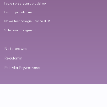
Fuzje i przejęcia doradztwo
Fundacja rodzinna
Nowe technologie i prace B+R
Sztuczna Inteligencja
Nota prawna
Regulamin
Polityka Prywatności