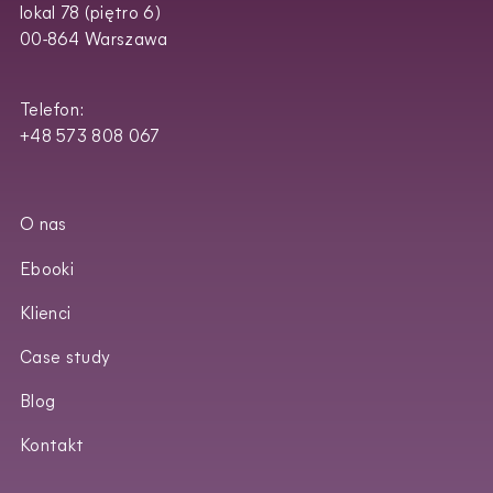
lokal 78 (piętro 6)
00-864 Warszawa
Telefon:
+48 573 808 067
O nas
Ebooki
Klienci
Case study
Blog
Kontakt