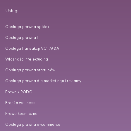
Usługi
Obsługa prawna spółek
Obsługa prawna IT
Obsługa transakcji VC i M&A
Własność intelektualna
Obsługa prawna startupów
Obsługa prawna dla marketingu i reklamy
Prawnik RODO
Branża wellness
Prawo kosmiczne
Obsługa prawna e‑commerce