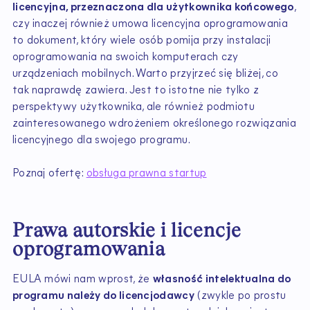
licencyjna, przeznaczona dla użytkownika końcowego
,
czy inaczej również umowa licencyjna oprogramowania
to dokument, który wiele osób pomija przy instalacji
oprogramowania na swoich komputerach czy
urządzeniach mobilnych. Warto przyjrzeć się bliżej, co
tak naprawdę zawiera. Jest to istotne nie tylko z
perspektywy użytkownika, ale również podmiotu
zainteresowanego wdrożeniem określonego rozwiązania
licencyjnego dla swojego programu.
Poznaj ofertę:
obsługa prawna startup
Prawa autorskie i licencje
oprogramowania
EULA mówi nam wprost, że
własność intelektualna do
programu należy do licencjodawcy
(zwykle po prostu