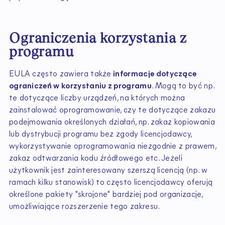
Ograniczenia korzystania z
programu
EULA często zawiera także
informacje dotyczące
ograniczeń w korzystaniu z programu
. Mogą to być np.
te dotyczące liczby urządzeń, na których można
zainstalować oprogramowanie, czy te dotyczące zakazu
podejmowania określonych działań, np. zakaz kopiowania
lub dystrybucji programu bez zgody licencjodawcy,
wykorzystywanie oprogramowania niezgodnie z prawem,
zakaz odtwarzania kodu źródłowego etc. Jeżeli
użytkownik jest zainteresowany szerszą licencją (np. w
ramach kilku stanowisk) to często licencjodawcy oferują
określone pakiety "skrojone" bardziej pod organizacje,
umożliwiające rozszerzenie tego zakresu.