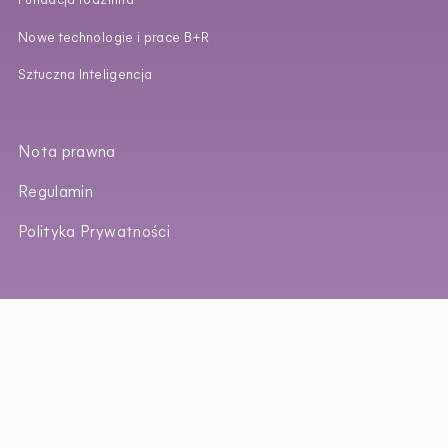
Fundacja rodzinna
Nowe technologie i prace B+R
Sztuczna Inteligencja
Nota prawna
Regulamin
Polityka Prywatności