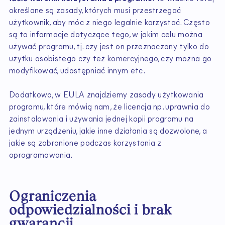
określane są zasady, których musi przestrzegać
użytkownik, aby móc z niego legalnie korzystać. Często
są to informacje dotyczące tego, w jakim celu można
używać programu, tj. czy jest on przeznaczony tylko do
użytku osobistego czy też komercyjnego, czy można go
modyfikować, udostępniać innym etc.
Dodatkowo, w EULA znajdziemy zasady użytkowania
programu, które mówią nam, że licencja np. uprawnia do
zainstalowania i używania jednej kopii programu na
jednym urządzeniu, jakie inne działania są dozwolone, a
jakie są zabronione podczas korzystania z
oprogramowania.
Ograniczenia
odpowiedzialności i brak
gwarancji