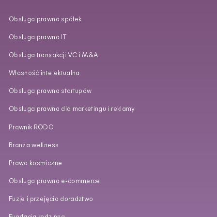
Obsługa prawna spółek
Obsługa prawna IT
Obsługa transakcji VC i M&A
Własność intelektualna
Obsługa prawna startupów
Obsługa prawna dla marketingu i reklamy
Prawnik RODO
Branża wellness
Prawo kosmiczne
Obsługa prawna e‑commerce
Fuzje i przejęcia doradztwo