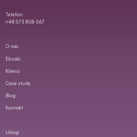
Telefon:
+48 573 808 067
O nas
Ebooki
Klienci
Case study
Blog
Kontakt
Usługi