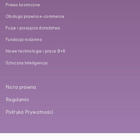
Prawo kosmiczne
Obsługa prawna e‑commerce
Fuzje i przejęcia doradztwo
Fundacja rodzinna
Nowe technologie i prace B+R
Sztuczna Inteligencja
Nota prawna
Regulamin
Polityka Prywatności