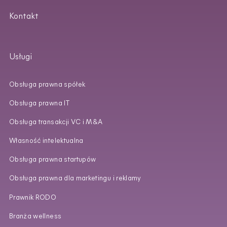
Kontakt
Usługi
Obsługa prawna spółek
Obsługa prawna IT
Obsługa transakcji VC i M&A
Własność intelektualna
Obsługa prawna startupów
Obsługa prawna dla marketingu i reklamy
Prawnik RODO
Branża wellness