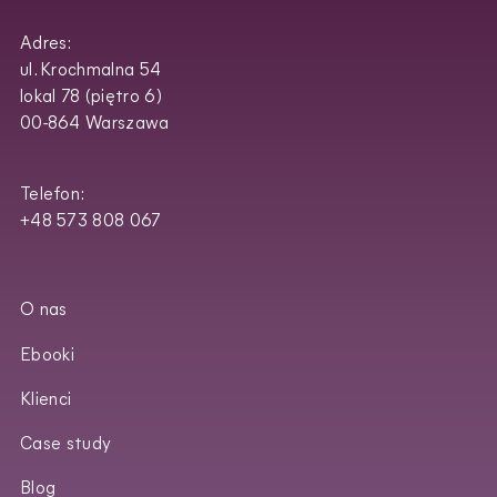
Adres:
ul. Krochmalna 54
lokal 78 (piętro 6)
00-864 Warszawa
Telefon:
+48 573 808 067
O nas
Ebooki
Klienci
Case study
Blog