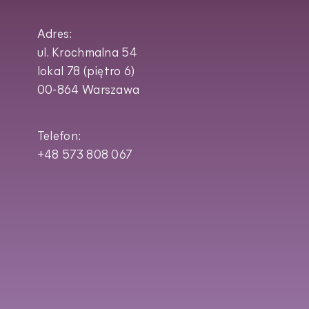
Adres:
ul. Krochmalna 54
lokal 78 (piętro 6)
00-864 Warszawa
Telefon:
+48 573 808 067