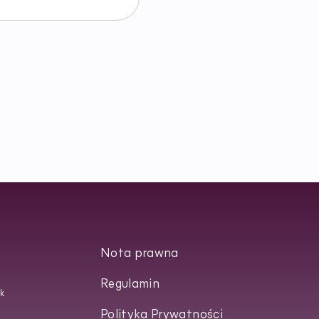
Nota prawna
Regulamin
k
Polityka Prywatności