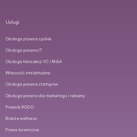
Usługi
Obsługa prawna spółek
Obsługa prawna IT
Obsługa transakcji VC i M&A
Własność intelektualna
Obsługa prawna startupów
Obsługa prawna dla marketingu i reklamy
Prawnik RODO
Branża wellness
Prawo kosmiczne