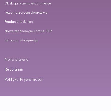
Obsługa prawna e‑commerce
Fuzje i przejęcia doradztwo
Fundacja rodzinna
Nowe technologie i prace B+R
Sztuczna Inteligencja
Nota prawna
Regulamin
Polityka Prywatności