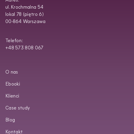
Adres:
ul. Krochmalna 54
lokal 78 (piętro 6)
00-864 Warszawa
Telefon:
+48 573 808 067
O nas
Ebooki
Klienci
Case study
Blog
Kontakt