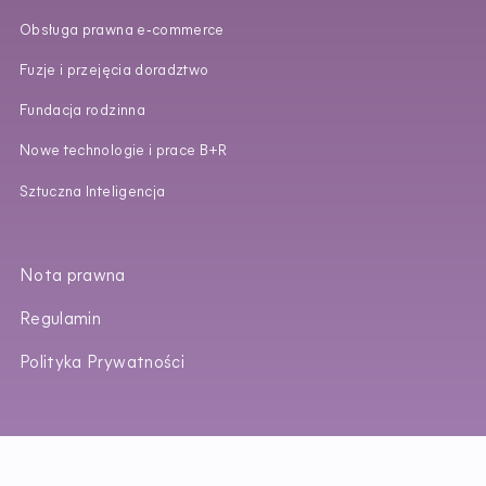
Obsługa prawna e‑commerce
Fuzje i przejęcia doradztwo
Fundacja rodzinna
Nowe technologie i prace B+R
Sztuczna Inteligencja
Nota prawna
Regulamin
Polityka Prywatności