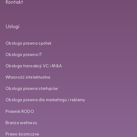
Kontakt
Usługi
Obsługa prawna spółek
Obsługa prawna IT
Obsługa transakcji VC i M&A
Własność intelektualna
Obsługa prawna startupów
Obsługa prawna dla marketingu i reklamy
Prawnik RODO
Branża wellness
Prawo kosmiczne