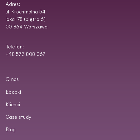
Adres:
ul. Krochmalna 54
lokal 78 (piętro 6)
00-864 Warszawa
Telefon:
+48 573 808 067
O nas
Ebooki
Klienci
Case study
Blog