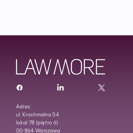
Adres:
ul. Krochmalna 54
lokal 78 (piętro 6)
00-864 Warszawa