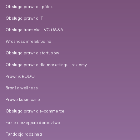
Obsługa prawna spółek
Obsługa prawna IT
Obsługa transakcji VC i M&A
Własność intelektualna
Obsługa prawna startupów
Obsługa prawna dla marketingu i reklamy
Prawnik RODO
Branża wellness
Prawo kosmiczne
Obsługa prawna e‑commerce
Fuzje i przejęcia doradztwo
Fundacja rodzinna