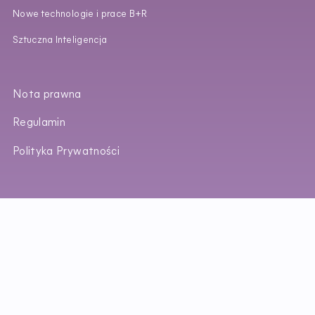
Nowe technologie i prace B+R
Sztuczna Inteligencja
Nota prawna
Regulamin
Polityka Prywatności