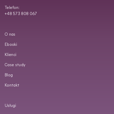
Telefon:
+48 573 808 067
O nas
Ebooki
Klienci
Case study
Blog
Kontakt
Usługi