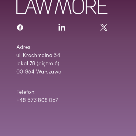
Adres:
ul. Krochmalna 54
lokal 78 (piętro 6)
00-864 Warszawa
Telefon:
+48 573 808 067