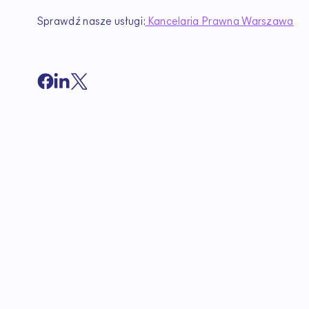
Sprawdź nasze usługi:
Kancelaria Prawna Warszawa