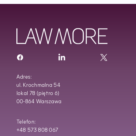
Adres:
ul. Krochmalna 54
lokal 78 (piętro 6)
00-864 Warszawa
Telefon:
+48 573 808 067