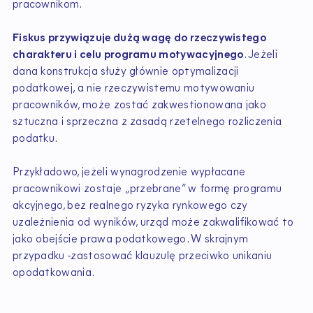
pracownikom.
Fiskus przywiązuje dużą wagę do rzeczywistego
charakteru i celu programu motywacyjnego
. Jeżeli
dana konstrukcja służy głównie optymalizacji
podatkowej, a nie rzeczywistemu motywowaniu
pracowników, może zostać zakwestionowana jako
sztuczna i sprzeczna z zasadą rzetelnego rozliczenia
podatku.
Przykładowo, jeżeli wynagrodzenie wypłacane
pracownikowi zostaje „przebrane” w formę programu
akcyjnego, bez realnego ryzyka rynkowego czy
uzależnienia od wyników, urząd może zakwalifikować to
jako obejście prawa podatkowego. W skrajnym
przypadku -zastosować klauzulę przeciwko unikaniu
opodatkowania.