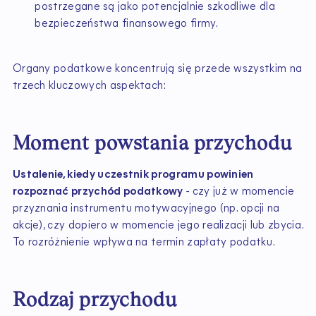
postrzegane są jako potencjalnie szkodliwe dla
bezpieczeństwa finansowego firmy.
Organy podatkowe koncentrują się przede wszystkim na
trzech kluczowych aspektach:
Moment powstania przychodu
Ustalenie, kiedy uczestnik programu powinien
rozpoznać przychód podatkowy
- czy już w momencie
przyznania instrumentu motywacyjnego (np. opcji na
akcje), czy dopiero w momencie jego realizacji lub zbycia.
To rozróżnienie wpływa na termin zapłaty podatku.
Rodzaj przychodu