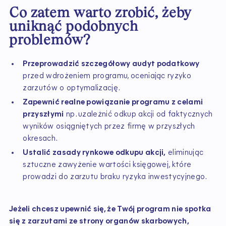
Co zatem warto zrobić, żeby
uniknąć podobnych
problemów?
Przeprowadzić szczegółowy audyt podatkowy
przed wdrożeniem programu, oceniając ryzyko
zarzutów o optymalizację.
Zapewnić realne powiązanie programu z celami
przyszłymi
np. uzależnić odkup akcji od faktycznych
wyników osiągniętych przez firmę w przyszłych
okresach.
Ustalić zasady rynkowe odkupu akcji,
eliminując
sztuczne zawyżenie wartości księgowej, które
prowadzi do zarzutu braku ryzyka inwestycyjnego.
Jeżeli chcesz upewnić się, że Twój program nie spotka
się z zarzutami ze strony organów skarbowych,