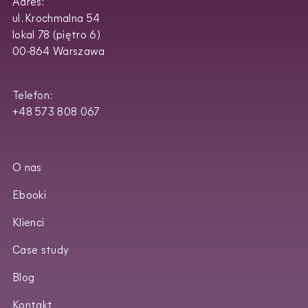
Adres:
ul. Krochmalna 54
lokal 78 (piętro 6)
00-864 Warszawa
Telefon:
+48 573 808 067
O nas
Ebooki
Klienci
Case study
Blog
Kontakt