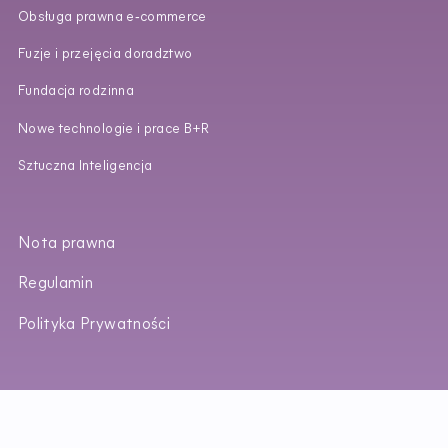
Obsługa prawna e‑commerce
Fuzje i przejęcia doradztwo
Fundacja rodzinna
Nowe technologie i prace B+R
Sztuczna Inteligencja
Nota prawna
Regulamin
Polityka Prywatności