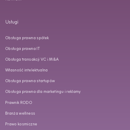
Usługi
Obsługa prawna spółek
Obsługa prawna IT
Obsługa transakcji VC i M&A
Własność intelektualna
Obsługa prawna startupów
Obsługa prawna dla marketingu i reklamy
Prawnik RODO
Branża wellness
Prawo kosmiczne