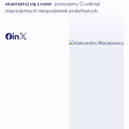
skontaktuj się z nami
- pomożemy Ci uniknąć
nieprzyjemnych niespodzianek podatkowych.