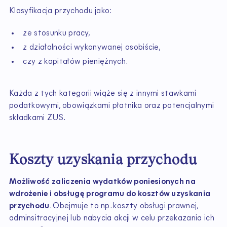
Klasyfikacja przychodu jako:
ze stosunku pracy,
z działalności wykonywanej osobiście,
czy z kapitałów pieniężnych.
Każda z tych kategorii wiąże się z innymi stawkami
podatkowymi, obowiązkami płatnika oraz potencjalnymi
składkami ZUS.
Koszty uzyskania przychodu
Możliwość zaliczenia wydatków poniesionych na
wdrożenie i obsługę programu do kosztów uzyskania
przychodu
. Obejmuje to np. koszty obsługi prawnej,
adminsitracyjnej lub nabycia akcji w celu przekazania ich