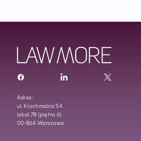
Adres:
ul. Krochmalna 54
lokal 78 (piętro 6)
00-864 Warszawa