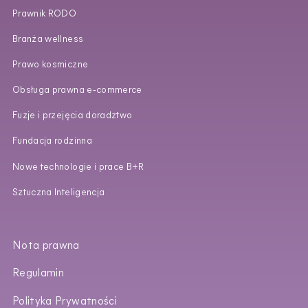
Prawnik RODO
Branża wellness
Prawo kosmiczne
Obsługa prawna e‑commerce
Fuzje i przejęcia doradztwo
Fundacja rodzinna
Nowe technologie i prace B+R
Sztuczna Inteligencja
Nota prawna
Regulamin
Polityka Prywatności