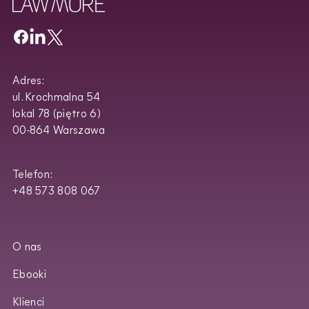
Adres:
ul. Krochmalna 54
lokal 78 (piętro 6)
00-864 Warszawa
Telefon:
+48 573 808 067
O nas
Ebooki
Klienci