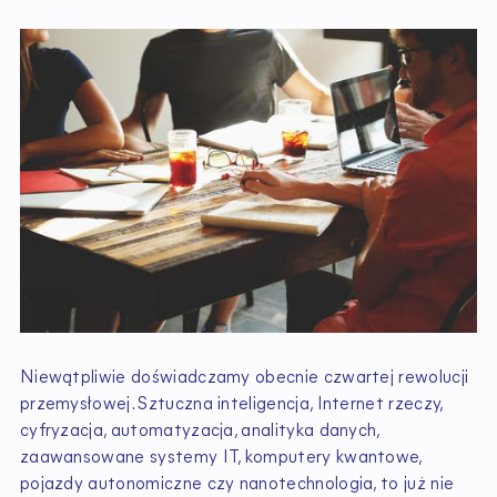
Niewątpliwie doświadczamy obecnie czwartej rewolucji
przemysłowej. Sztuczna inteligencja, Internet rzeczy,
cyfryzacja, automatyzacja, analityka danych,
zaawansowane systemy IT, komputery kwantowe,
pojazdy autonomiczne czy nanotechnologia, to już nie