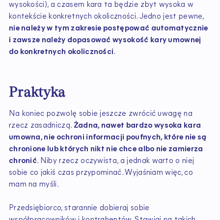
wysokości), a czasem kara ta będzie zbyt wysoka w
kontekście konkretnych okoliczności. Jedno jest pewne,
nie należy w tym zakresie postępować automatycznie
i zawsze należy dopasować wysokość kary umownej
do konkretnych okoliczności
.
Praktyka
Na koniec pozwolę sobie jeszcze zwrócić uwagę na
rzecz zasadniczą.
Żadna, nawet bardzo wysoka kara
umowna, nie ochroni informacji poufnych, które nie są
chronione lub których nikt nie chce albo nie zamierza
chronić
. Niby rzecz oczywista, a jednak warto o niej
sobie co jakiś czas przypominać. Wyjaśniam więc, co
mam na myśli.
Przedsiębiorco, starannie dobieraj sobie