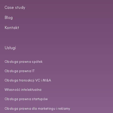
Case study
Blog
Kontakt
Usługi
Obsługa prawna spółek
Obsługa prawna IT
Obsługa transakcji VC i M&A
Własność intelektualna
Obsługa prawna startupów
Obsługa prawna dla marketingu i reklamy