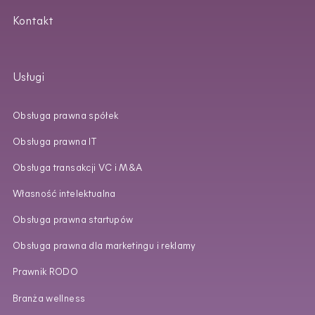
Kontakt
Usługi
Obsługa prawna spółek
Obsługa prawna IT
Obsługa transakcji VC i M&A
Własność intelektualna
Obsługa prawna startupów
Obsługa prawna dla marketingu i reklamy
Prawnik RODO
Branża wellness