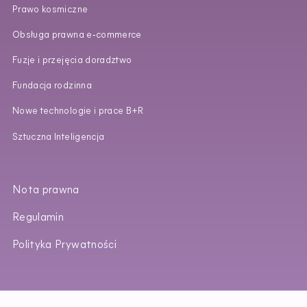
Prawo kosmiczne
Obsługa prawna e‑commerce
Fuzje i przejęcia doradztwo
Fundacja rodzinna
Nowe technologie i prace B+R
Sztuczna Inteligencja
Nota prawna
Regulamin
Polityka Prywatności