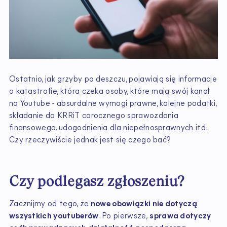
Ostatnio, jak grzyby po deszczu, pojawiają się informacje
o katastrofie, która czeka osoby, które mają swój kanał
na Youtube - absurdalne wymogi prawne, kolejne podatki,
składanie do KRRiT corocznego sprawozdania
finansowego, udogodnienia dla niepełnosprawnych itd.
Czy rzeczywiście jednak jest się czego bać?
Czy podlegasz zgłoszeniu?
Zacznijmy od tego, że
nowe obowiązki nie dotyczą
wszystkich youtuberów
. Po pierwsze,
sprawa dotyczy