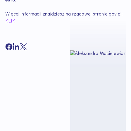
euro
.
Więcej informacji znajdziesz na rządowej stronie gov.pl:
KLIK