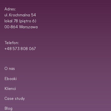
Adres:
ul. Krochmalna 54
lokal 78 (piętro 6)
00-864 Warszawa
Telefon:
+48 573 808 067
O nas
Ebooki
Klienci
Case study
Blog