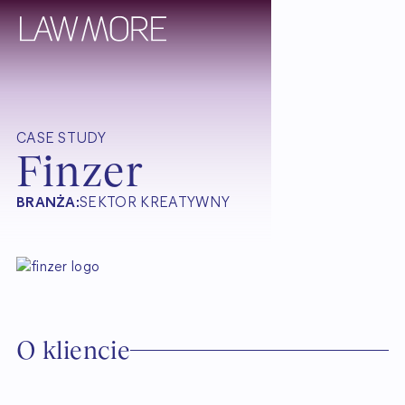
CASE STUDY
Finzer
BRANŻA:
SEKTOR KREATYWNY
O kliencie