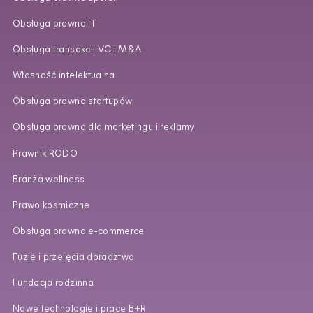
Obsługa prawna IT
Obsługa transakcji VC i M&A
Własność intelektualna
Obsługa prawna startupów
Obsługa prawna dla marketingu i reklamy
Prawnik RODO
Branża wellness
Prawo kosmiczne
Obsługa prawna e‑commerce
Fuzje i przejęcia doradztwo
Fundacja rodzinna
Nowe technologie i prace B+R