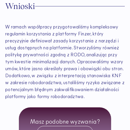
Wnioski
W ramach współpracy przygotowaliśmy kompleksowy
regulamin korzystania z platformy Finzer, który
precyzyjnie definiował zasady korzystania z narzędzi i
usług dostępnych na platformie. Stworzyliśmy również
politykę prywatności zgodną z RODO, analizując przy
tym kwestie minimalizacji danych. Opracowaliśmy wzory
umów, które jasno określały prawa i obowiązki obu stron.
Dodatkowo, w związku z interpretacją stanowiska KNF
w zakresie robodoradztwa, ustaliliśmy ryzyka związane z
potencjalnym błędnym zakwalifikowaniem działalności
platformy jako formy robodoradztwa.
Masz podobne wyzwania?