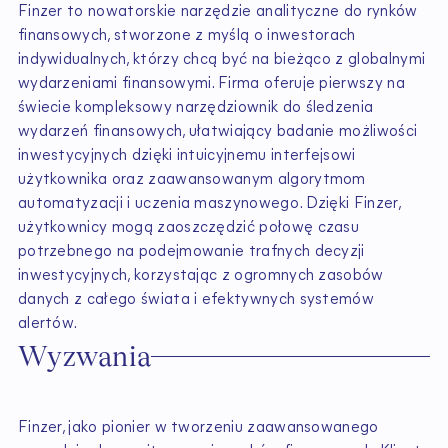
Finzer to nowatorskie narzędzie analityczne do rynków
finansowych, stworzone z myślą o inwestorach
indywidualnych, którzy chcą być na bieżąco z globalnymi
wydarzeniami finansowymi. Firma oferuje pierwszy na
świecie kompleksowy narzędziownik do śledzenia
wydarzeń finansowych, ułatwiający badanie możliwości
inwestycyjnych dzięki intuicyjnemu interfejsowi
użytkownika oraz zaawansowanym algorytmom
automatyzacji i uczenia maszynowego. Dzięki Finzer,
użytkownicy mogą zaoszczędzić połowę czasu
potrzebnego na podejmowanie trafnych decyzji
inwestycyjnych, korzystając z ogromnych zasobów
danych z całego świata i efektywnych systemów
alertów.
Wyzwania
Finzer, jako pionier w tworzeniu zaawansowanego