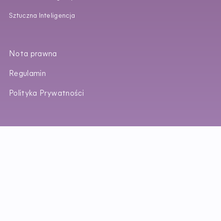
Sztuczna Inteligencja
Nota prawna
Regulamin
Polityka Prywatności