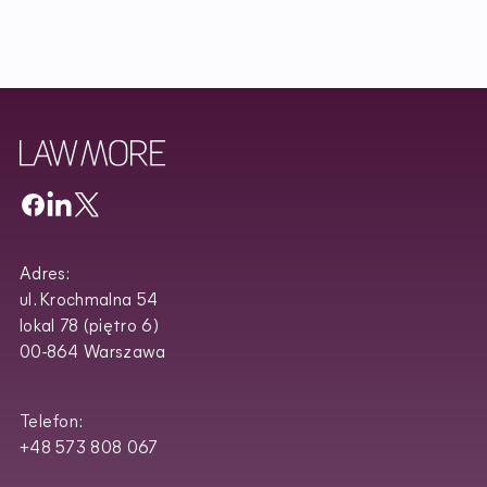
Adres:
ul. Krochmalna 54
lokal 78 (piętro 6)
00-864 Warszawa
Telefon:
+48 573 808 067