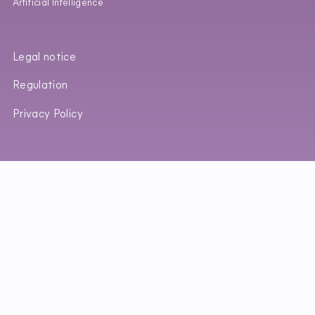
Artificial Intelligence
Legal notice
Regulation
Privacy Policy