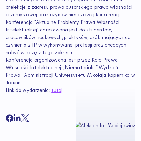
prelekcje z zakresu prawa autorskiego, prawa własności
przemysłowej oraz czynów nieuczciwej konkurencji.
Konferencja "Aktualne Problemy Prawa Własności
Intelektualnej" adresowana jest do studentów,
pracowników naukowych, praktyków, osób mających do
czynienia z IP w wykonywanej profesji oraz chcących
nabyć wiedzę z tego zakresu.
Konferencja organizowana jest przez Koło Prawa
Własności Intelektualnej „Niematerialni” Wydziału
Prawa i Administracji Uniwersytetu Mikołaja Kopernika w
Toruniu.
Link do wydarzenia:
tutaj