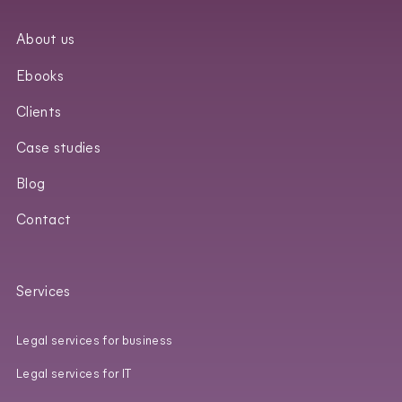
About us
Ebooks
Clients
Case studies
Blog
Contact
Services
Legal services for business
Legal services for IT