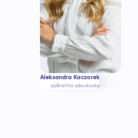
Aleksandra Kaczorek
aplikantka adwokacka