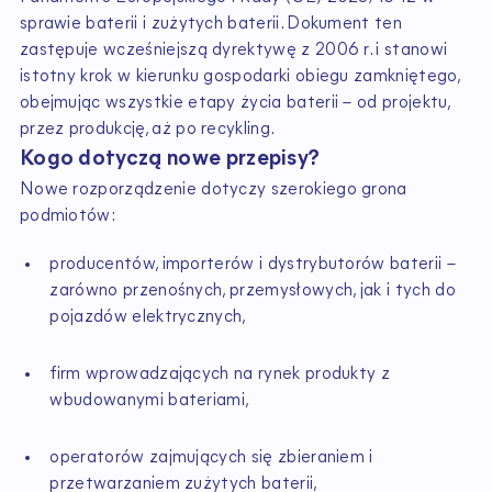
sprawie baterii i zużytych baterii. Dokument ten
zastępuje wcześniejszą dyrektywę z 2006 r. i stanowi
istotny krok w kierunku gospodarki obiegu zamkniętego,
obejmując wszystkie etapy życia baterii – od projektu,
przez produkcję, aż po recykling.
Kogo dotyczą nowe przepisy?
Nowe rozporządzenie dotyczy szerokiego grona
podmiotów:
producentów, importerów i dystrybutorów baterii –
zarówno przenośnych, przemysłowych, jak i tych do
pojazdów elektrycznych,
firm wprowadzających na rynek produkty z
wbudowanymi bateriami,
operatorów zajmujących się zbieraniem i
przetwarzaniem zużytych baterii,