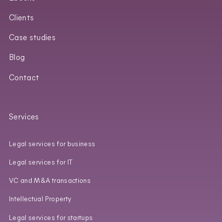
Clients
Case studies
Blog
Contact
Services
Legal services for business
Legal services for IT
VC and M&A transactions
Intellectual Property
Legal services for startups