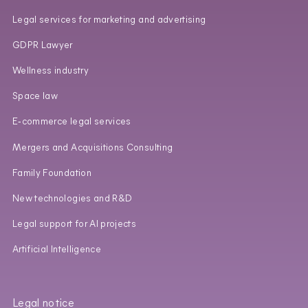
Legal services for marketing and advertising
GDPR Lawyer
Wellness industry
Space law
E‑commerce legal services
Mergers and Acquisitions Consulting
Family Foundation
New technologies and R&D
Legal support for AI projects
Artificial Intelligence
Legal notice