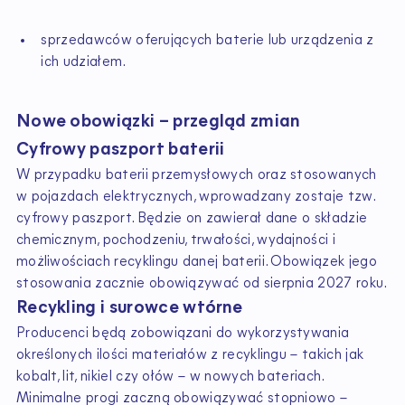
sprzedawców oferujących baterie lub urządzenia z
ich udziałem.
Nowe obowiązki – przegląd zmian
Cyfrowy paszport baterii
W przypadku baterii przemysłowych oraz stosowanych
w pojazdach elektrycznych, wprowadzany zostaje tzw.
cyfrowy paszport. Będzie on zawierał dane o składzie
chemicznym, pochodzeniu, trwałości, wydajności i
możliwościach recyklingu danej baterii. Obowiązek jego
stosowania zacznie obowiązywać od sierpnia 2027 roku.
Recykling i surowce wtórne
Producenci będą zobowiązani do wykorzystywania
określonych ilości materiałów z recyklingu – takich jak
kobalt, lit, nikiel czy ołów – w nowych bateriach.
Minimalne progi zaczną obowiązywać stopniowo –