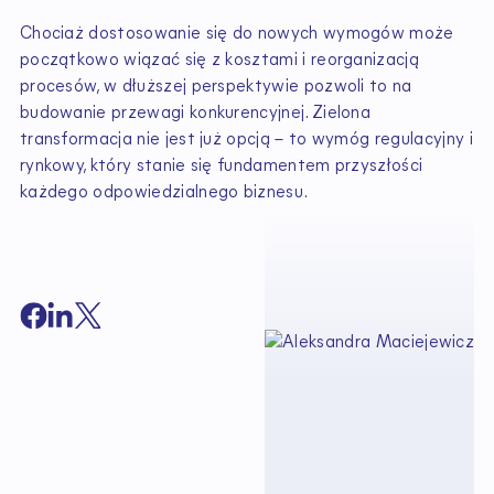
Chociaż dostosowanie się do nowych wymogów może
początkowo wiązać się z kosztami i reorganizacją
procesów, w dłuższej perspektywie pozwoli to na
budowanie przewagi konkurencyjnej. Zielona
transformacja nie jest już opcją – to wymóg regulacyjny i
rynkowy, który stanie się fundamentem przyszłości
każdego odpowiedzialnego biznesu.