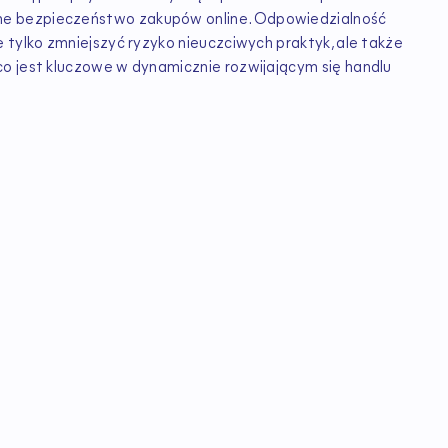
ne bezpieczeństwo zakupów online. Odpowiedzialność
 tylko zmniejszyć ryzyko nieuczciwych praktyk, ale także
o jest kluczowe w dynamicznie rozwijającym się handlu