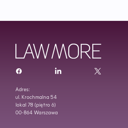
Adres:
ul. Krochmalna 54
lokal 78 (piętro 6)
00-864 Warszawa