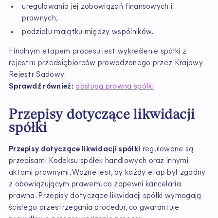
uregulowania jej zobowiązań finansowych i
prawnych,
podziału majątku między wspólników.
Finalnym etapem procesu jest wykreślenie spółki z
rejestru przedsiębiorców prowadzonego przez Krajowy
Rejestr Sądowy.
Sprawdź również:
obsługa prawna spółki
Przepisy dotyczące likwidacji
spółki
Przepisy dotyczące likwidacji spółki
regulowane są
przepisami Kodeksu spółek handlowych oraz innymi
aktami prawnymi. Ważne jest, by każdy etap był zgodny
z obowiązującym prawem, co zapewni kancelaria
prawna. Przepisy dotyczące likwidacji spółki wymagają
ścisłego przestrzegania procedur, co gwarantuje