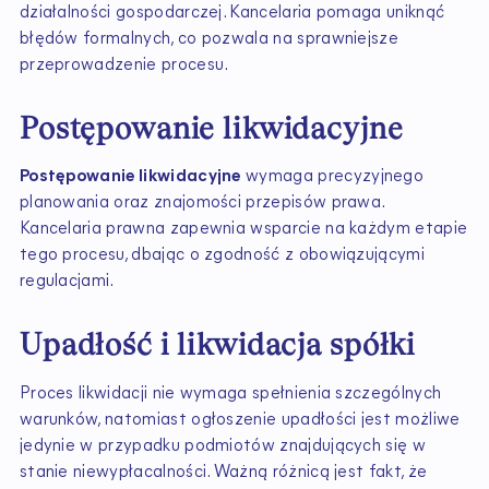
działalności gospodarczej. Kancelaria pomaga uniknąć
błędów formalnych, co pozwala na sprawniejsze
przeprowadzenie procesu.
Postępowanie likwidacyjne
Postępowanie likwidacyjne
wymaga precyzyjnego
planowania oraz znajomości przepisów prawa.
Kancelaria prawna zapewnia wsparcie na każdym etapie
tego procesu, dbając o zgodność z obowiązującymi
regulacjami.
Upadłość i likwidacja spółki
Proces likwidacji nie wymaga spełnienia szczególnych
warunków, natomiast ogłoszenie upadłości jest możliwe
jedynie w przypadku podmiotów znajdujących się w
stanie niewypłacalności. Ważną różnicą jest fakt, że