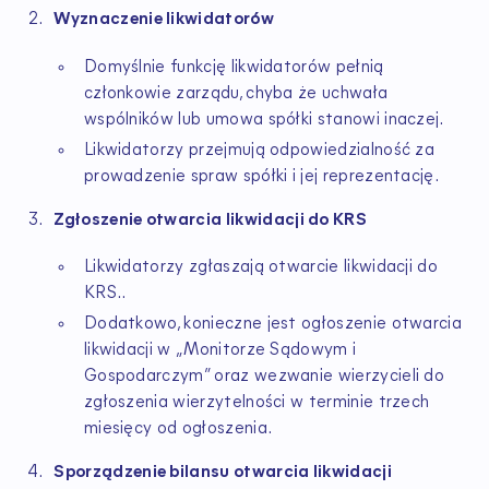
Wyznaczenie likwidatorów
Domyślnie funkcję likwidatorów pełnią
członkowie zarządu, chyba że uchwała
wspólników lub umowa spółki stanowi inaczej.
Likwidatorzy przejmują odpowiedzialność za
prowadzenie spraw spółki i jej reprezentację.
Zgłoszenie otwarcia likwidacji do KRS
Likwidatorzy zgłaszają otwarcie likwidacji do
KRS..
Dodatkowo, konieczne jest ogłoszenie otwarcia
likwidacji w „Monitorze Sądowym i
Gospodarczym” oraz wezwanie wierzycieli do
zgłoszenia wierzytelności w terminie trzech
miesięcy od ogłoszenia.
Sporządzenie bilansu otwarcia likwidacji