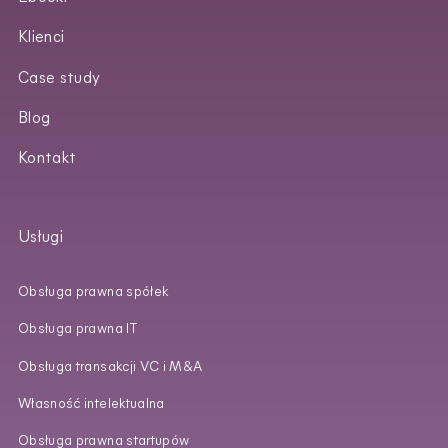
Klienci
Case study
Blog
Kontakt
Usługi
Obsługa prawna spółek
Obsługa prawna IT
Obsługa transakcji VC i M&A
Własność intelektualna
Obsługa prawna startupów