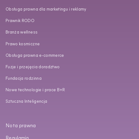
Obsługa prawna dla marketingu i reklamy
Prawnik RODO
Branża wellness
Prawo kosmiczne
Obsługa prawna e‑commerce
Fuzje i przejęcia doradztwo
Fundacja rodzinna
Nowe technologie i prace B+R
Sztuczna Inteligencja
Nota prawna
Regulamin