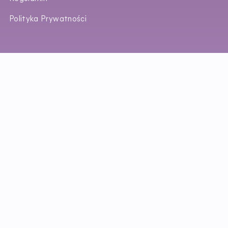
Polityka Prywatności