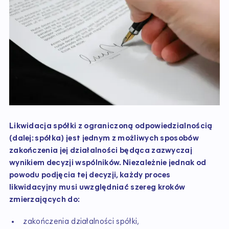
Likwidacja spółki z ograniczoną odpowiedzialnością
(dalej: spółka) jest jednym z możliwych sposobów
zakończenia jej działalności będąca zazwyczaj
wynikiem decyzji wspólników. Niezależnie jednak od
powodu podjęcia tej decyzji, każdy proces
likwidacyjny musi uwzględniać szereg kroków
zmierzających do:
zakończenia działalności spółki,