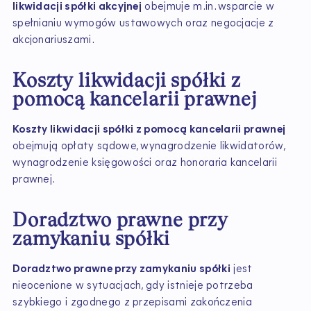
likwidacji spółki akcyjnej
obejmuje m.in. wsparcie w
spełnianiu wymogów ustawowych oraz negocjacje z
akcjonariuszami.
Koszty likwidacji spółki z
pomocą kancelarii prawnej
Koszty likwidacji spółki z pomocą kancelarii prawnej
obejmują opłaty sądowe, wynagrodzenie likwidatorów,
wynagrodzenie księgowości oraz honoraria kancelarii
prawnej.
Doradztwo prawne przy
zamykaniu spółki
Doradztwo prawne przy zamykaniu spółki
jest
nieocenione w sytuacjach, gdy istnieje potrzeba
szybkiego i zgodnego z przepisami zakończenia