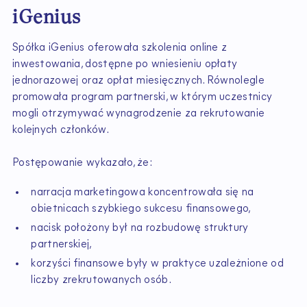
iGenius
Spółka iGenius oferowała szkolenia online z
inwestowania, dostępne po wniesieniu opłaty
jednorazowej oraz opłat miesięcznych. Równolegle
promowała program partnerski, w którym uczestnicy
mogli otrzymywać wynagrodzenie za rekrutowanie
kolejnych członków.
Postępowanie wykazało, że:
narracja marketingowa koncentrowała się na
obietnicach szybkiego sukcesu finansowego,
nacisk położony był na rozbudowę struktury
partnerskiej,
korzyści finansowe były w praktyce uzależnione od
liczby zrekrutowanych osób.