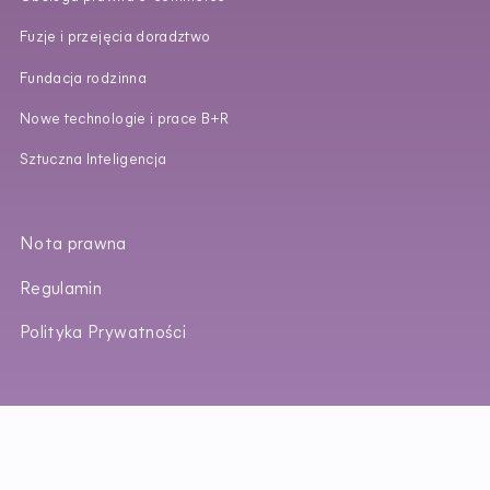
Fuzje i przejęcia doradztwo
Fundacja rodzinna
Nowe technologie i prace B+R
Sztuczna Inteligencja
Nota prawna
Regulamin
Polityka Prywatności