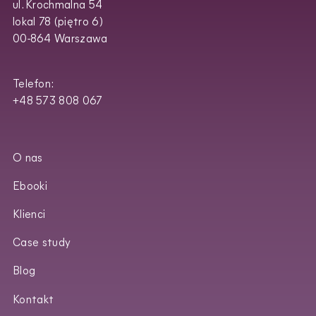
ul. Krochmalna 54
lokal 78 (piętro 6)
00-864 Warszawa
Telefon:
+48 573 808 067
O nas
Ebooki
Klienci
Case study
Blog
Kontakt