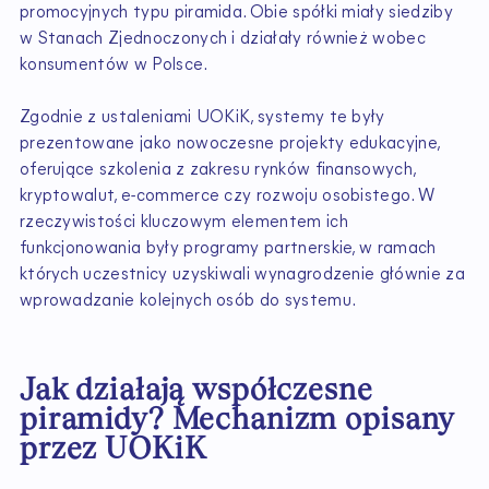
promocyjnych typu piramida. Obie spółki miały siedziby
w Stanach Zjednoczonych i działały również wobec
konsumentów w Polsce.
Zgodnie z ustaleniami UOKiK, systemy te były
prezentowane jako nowoczesne projekty edukacyjne,
oferujące szkolenia z zakresu rynków finansowych,
kryptowalut, e-commerce czy rozwoju osobistego. W
rzeczywistości kluczowym elementem ich
funkcjonowania były programy partnerskie, w ramach
których uczestnicy uzyskiwali wynagrodzenie głównie za
wprowadzanie kolejnych osób do systemu.
Jak działają współczesne
piramidy? Mechanizm opisany
przez UOKiK