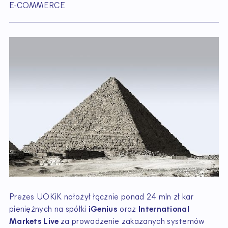
E-COMMERCE
Prezes UOKiK nałożył łącznie ponad 24 mln zł kar
pieniężnych na spółki
iGenius
oraz
International
Markets Live
za prowadzenie zakazanych systemów