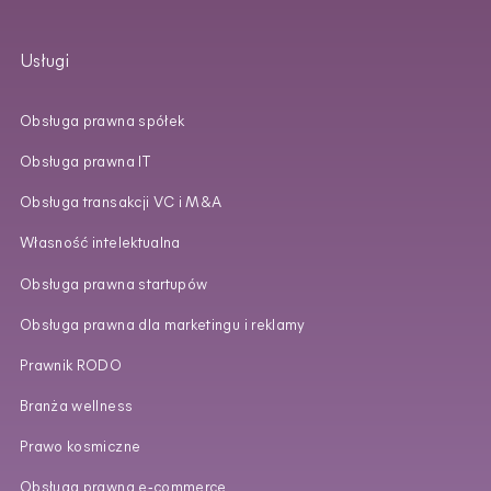
Usługi
Obsługa prawna spółek
Obsługa prawna IT
Obsługa transakcji VC i M&A
Własność intelektualna
Obsługa prawna startupów
Obsługa prawna dla marketingu i reklamy
Prawnik RODO
Branża wellness
Prawo kosmiczne
Obsługa prawna e‑commerce