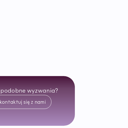
 podobne wyzwania?
kontaktuj się z nami