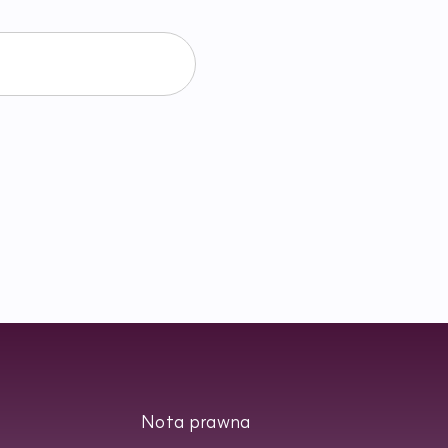
Nota prawna